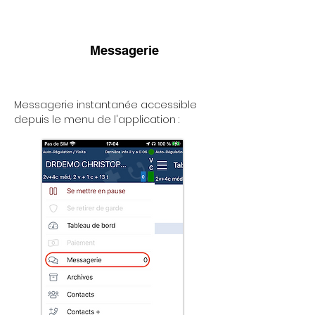
Messagerie
Messagerie instantanée accessible
depuis le menu de l'application :