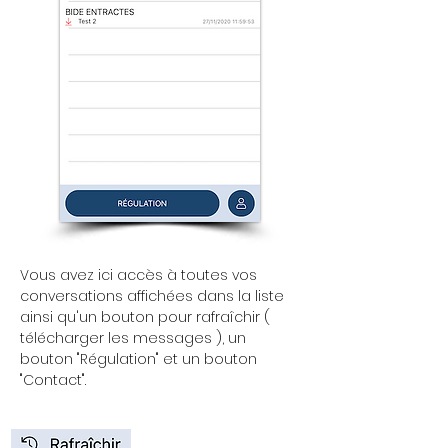
Vous avez ici accès à toutes vos
conversations affichées dans la liste
ainsi qu'un bouton pour rafraîchir (
télécharger les messages ), un
bouton "Régulation" et un bouton
"Contact".