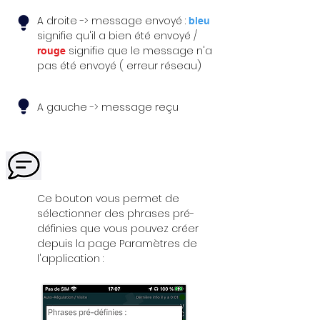
A droite -> message envoyé :
bleu
signifie qu'il a bien été envoyé /
signifie que le message n'a
rouge
pas été envoyé ( erreur réseau)
A gauche -> message reçu
Ce bouton vous permet de
sélectionner des phrases pré-
définies que vous pouvez créer
depuis la page Paramètres de
l'application :