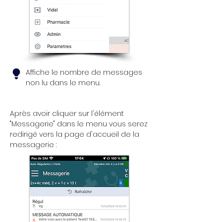
Affiche le nombre de messages
non lu dans le menu.
Après avoir cliquer sur l'élément
"Messagerie" dans le menu vous serez
redirigé vers la page d'accueil de la
messagerie :