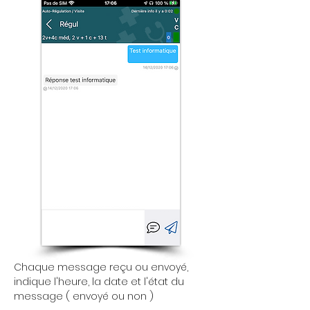
Chaque message reçu ou envoyé,
indique l'heure, la date et l'état du
message ( envoyé ou non )