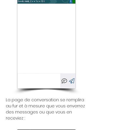
La page de conversation se remplira
au fur et à mesure que vous enverrez
des messages ou que vous en
receviez :