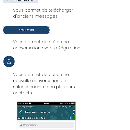
Vous permet de télécharger
d'anciens messages.
Vous permet de créer une
conversation avec la Régulation.
Vous permet de créer une
nouvelle conversation en
sélectionnant un ou plusieurs
contacts :