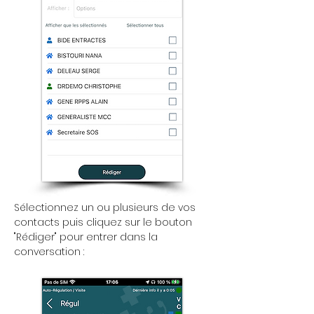
Sélectionnez un ou plusieurs de vos
contacts puis cliquez sur le bouton
"Rédiger" pour entrer dans la
conversation :