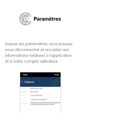
Paramètres
Depuis les paramètres, vous pouvez
vous déconnecter et accéder aux
informations relatives à l'application
et à votre compte utilisateur.