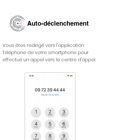
Auto-déclenchement
Vous êtes redirigé vers l'application
Téléphone de votre smartphone pour
effectué un appel vers le centre d'appel.