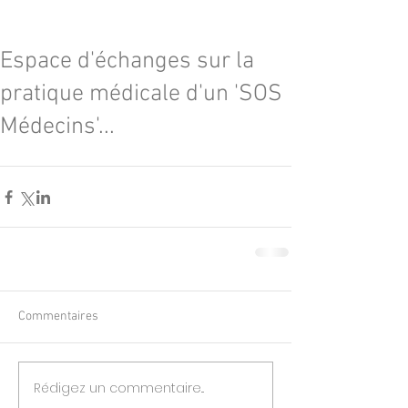
Espace d'échanges sur la
pratique médicale d'un 'SOS
Médecins'...
Commentaires
Rédigez un commentaire...